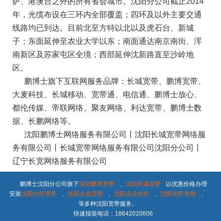
萨、港澳台之外的所有省会城市。沈阳分公司截止2014
年，光缆布设在三环内全部覆盖；四环及以外主要交通
线路均已到达。目前北至方特以北以及虎石台、新城
子；东面延伸至农业大学以东；南面通达南京南街、浑
南新区及苏家屯区全境；西部延伸沈新路直至沙岭地
区。
鹏博士旗下互联网服务品牌：长城宽带、鹏博宽带、
大麦科技、长城移动、宽带通、电信通、鹏博士放心、
都伦传媒、帝联网络、聚友网络、利达宽带、鹏博士数
据、长鹏网络等。
沈阳鹏博士网络服务有限公司丨沈阳长城宽带网络服
务有限公司丨长城宽带网络服务有限公司沈阳分公司丨
辽宁长宽网络服务有限公司
鹏博士沈阳分公司旗下
沈阳鹏博宽带
、
沈阳长城宽带
以优惠价格办理
安装
沈阳光纤宽带
、
沈阳企业宽带
、
沈阳企业光纤
、
沈阳光纤专线
、
等多种沈阳宽带服务。
快速报装电话：18642020606