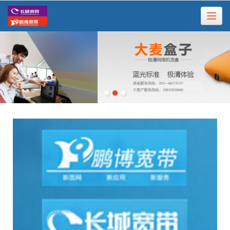
很遗憾，因您的浏览器版本过低导致无法获得最佳浏览体验，推荐下载安装谷歌浏览器！