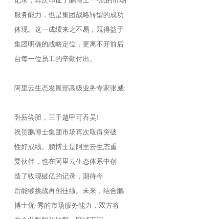
记录，再次印证了鹏博士一·流的市场
服务能力，也是集团战略转型的成功
体现。这一成绩来之不易，既得益于
集团明确的战略定位，更离不开前后
台每一位员工的辛勤付出。
阿里云生态发展部高级业务专家张威:
卧薪尝胆，三千越甲可吞吴!
祝贺鹏博士集团市场再次取得突破
性好成绩。鹏博士是阿里云生态重
要伙伴，也在阿里云生态体系中创
造了收现破亿的记录，期待今
后能够挑战再创佳绩。未来，结合鹏
博士优·秀的市场服务能力，双方将