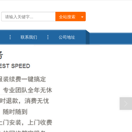
全站搜索
联系我们
公司地址