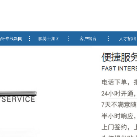
无法获得最佳浏览体验，推荐下载安装谷歌浏览器！
光纤专线新闻
鹏博士集团
客户留言
人才招聘