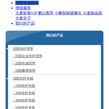
沈阳长城移动
增值服务
大麦影视VIP
鹏云教育
小鹏智能摄像头
大麦路由器
大麦盒子
我们的产品
我们的产品
沈阳光纤宽带
- 沈阳企业光纤宽带
- 沈阳长城宽带
- 沈阳鹏博宽带
沈阳光纤专线
- 10M光纤专线
- 20M光纤专线
- 30M光纤专线
- 50M光纤专线