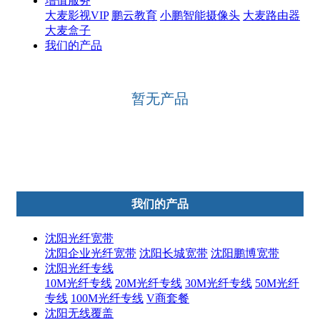
增值服务
大麦影视VIP
鹏云教育
小鹏智能摄像头
大麦路由器
大麦盒子
我们的产品
暂无产品
我们的产品
沈阳光纤宽带
沈阳企业光纤宽带
沈阳长城宽带
沈阳鹏博宽带
沈阳光纤专线
10M光纤专线
20M光纤专线
30M光纤专线
50M光纤
专线
100M光纤专线
V商套餐
沈阳无线覆盖