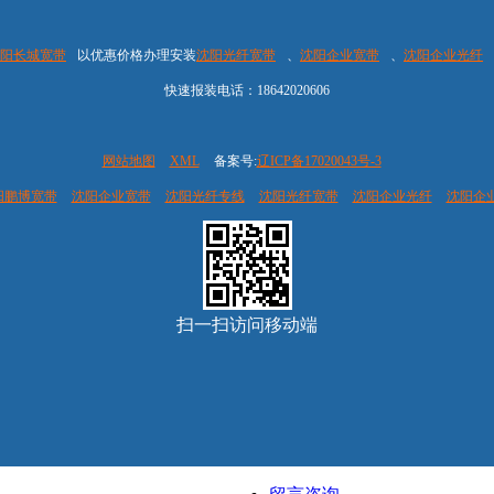
阳长城宽带
以优惠价格办理安装
沈阳光纤宽带
、
沈阳企业宽带
、
沈阳企业光纤
快速报装电话：18642020606
网站地图
XML
备案号:
辽ICP备17020043号-3
阳鹏博宽带
沈阳企业宽带
沈阳光纤专线
沈阳光纤宽带
沈阳企业光纤
沈阳企
扫一扫访问移动端