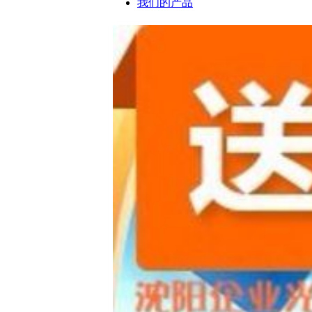
我们的产品