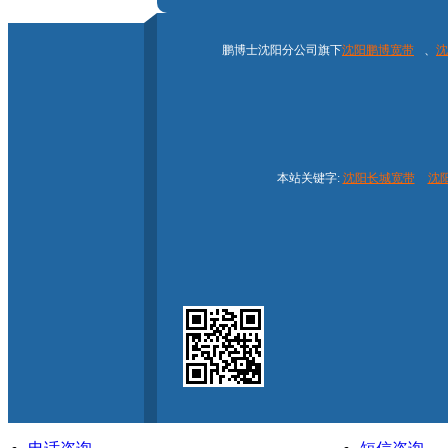
鹏博士沈阳分公司旗下
沈阳鹏博宽带
、
沈
本站关键字:
沈阳长城宽带
沈