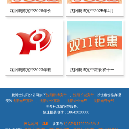
沈阳鹏博宽带2026年价格一览表
沈阳鹏博宽带2025年4月宽带价格一览表丨沈阳鹏博宽带价格 沈阳鹏博宽带资费 沈阳鹏博宽带多少钱一年
沈阳鹏博宽带2023年套餐资费价格表
沈阳鹏博宽带狂欢双十一丨赠网时、赠光猫、赠路由器、赠大麦盒子、赠宽带迁移丨沈阳鹏博宽带价格2022
鹏博士沈阳分公司旗下
沈阳鹏博宽带
、
沈阳长城宽带
以优惠价格办理
安装
沈阳光纤宽带
、
沈阳企业宽带
、
沈阳企业光纤
、
沈阳光纤专线
、
等多种沈阳宽带服务。
快速报装电话：18642020606
网站地图
XML
备案号:
辽ICP备17020043号-3