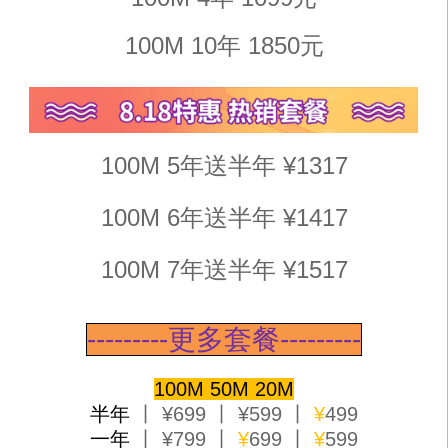
100M 10年 1850元
100M 5年送半年 ¥1317
100M 6年
送半年
¥1417
100M 7年
送半年
¥1517
---------更多套餐---------
100M 50M 20M
半年
丨
¥
699
丨
¥599
丨
¥
499
一年
丨 ¥
799
丨
¥
699
丨
¥
599