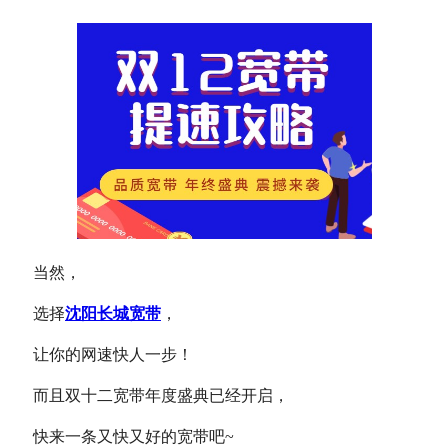
当然，
选择
沈阳长城宽带
，
让你的网速快人一步！
而且双十二宽带年度盛典已经开启，
快来一条又快又好的宽带吧~