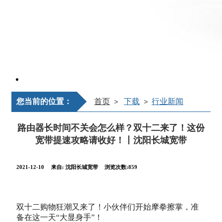
您当前的位置：
首页
下载
行业新闻
>
>
路由器长时间不关会怎么样？双十二来了！这份
宽带提速攻略请收好！丨沈阳长城宽带
2021-12-10
来自:
沈阳长城宽带
浏览次数:859
双十二购物狂潮又来了！小伙伴们开始摩拳擦掌，准
备在这一天“大显身手”！