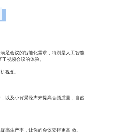
法满足会议的智能化需求，特别是人工智能
富了视频会议的体验。
算机视觉。
种，以及小背景噪声来提高音频质量，自然
提高生产率，让你的会议变得更高·效。