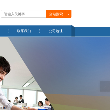
全站搜索
联系我们
公司地址