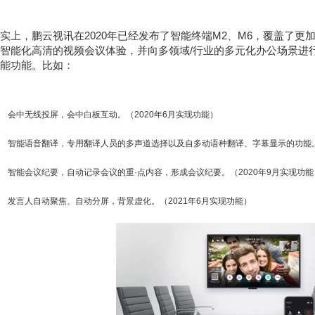
实上，鹏云视讯在2020年已经发布了智能终端M2、M6，覆盖了
智能化高清的视频会议体验，并向多领域/行业的多元化办公场景进行扩
能功能。比如：
会中无线投屏，会中白板互动。（2020年6月实现功能）
智能语音翻译，专用翻译人员的多声道选择以及自多动语种翻译、字幕显示的功能。（
智能会议纪要，自动记录会议的重·点内容，形成会议纪要。（2020年9月实现功能
发言人自动聚焦、自动分屏，背景虚化。（2021年6月实现功能）