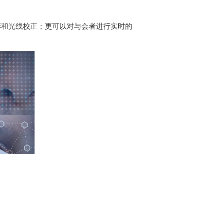
彩和光线校正；更可以对与会者进行实时的
。