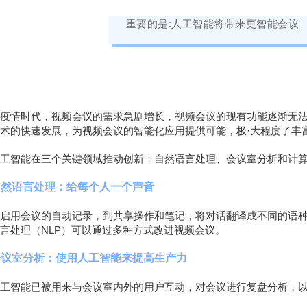
重要的是:人工智能将带来更智能会议
疫情时代，视频会议的需求急剧增长，视频会议的现有功能逐渐无
术的快速发展，为视频会议的智能化应用提供可能，极·大程度了丰
工智能在三个关键领域推动创新：自然语言处理、会议室分析和计
自然语言处理：给每个人一个声音
启用会议的自动记录，到共享操作和笔记，将对话翻译成不同的语
言处理（NLP）可以通过多种方式改进视频会议。
会议室分析：使用人工智能来提高生产力
工智能已被用来与会议室内外的用户互动，对会议进行复盘分析，以