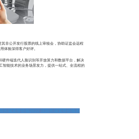
对其非公开发行股票的线上审核会，协助证监会远程
使用体验深得客户好评。
和硬件端迭代人脸识别等开放算力和数据平台，解决
工智能技术的业务场景发力，提供一站式、全流程的
阳长城宽带价格2022
沈阳长城宽带价格表