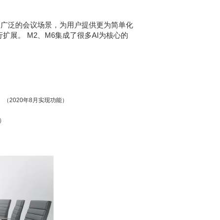
更加广泛的会议场景，为用户提供更为简单化
展。 M2、M6集成了很多AI为核心的
2020年8月实现功能）
）