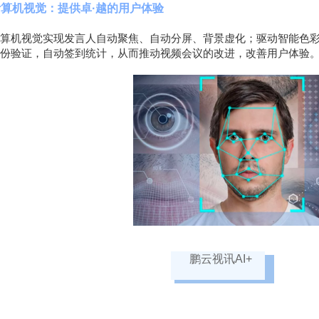
计算机视觉：提供
卓·越的
用户体验
算机视觉实现发言人自动聚焦、自动分屏、背景虚化；驱动智能色
份验证，自动签到统计，从而推动视频会议的改进，改善用户体验
鹏云视讯AI+