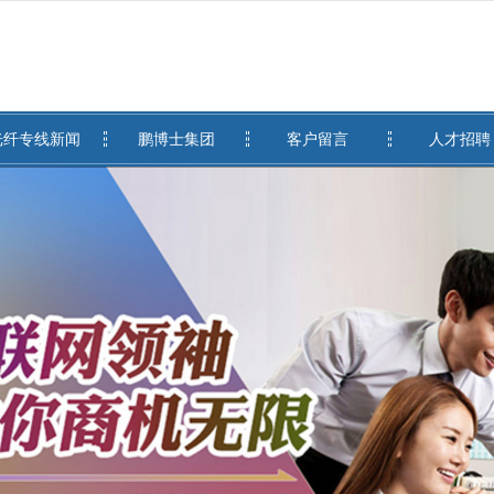
无法获得最佳浏览体验，推荐下载安装谷歌浏览器！
光纤专线新闻
鹏博士集团
客户留言
人才招聘