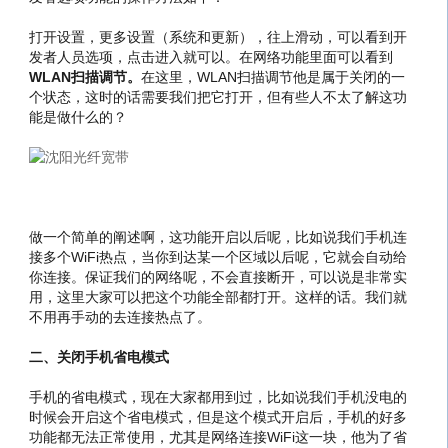
打开设置，更多设置（系统和更新），往上滑动，可以看到开
发者人员选项，点击进入就可以。在网络功能里面可以看到
WLAN扫描调节。
在这里，WLAN扫描调节他是属于关闭的一
个状态，这时的话需要我们把它打开，但有些人不太了解这功
能是做什么的？
做一个简单的阐述啊，这功能开启以后呢，比如说我们手机连
接多个WiFi热点，当你到达某一个区域以后呢，它就会自动给
你连接。保证我们的网络呢，不会直接断开，可以说是非常实
用，这里大家可以把这个功能全部都打开。这样的话。我们就
不用再手动的去连接热点了。
二、关闭手机省电模式
手机的省电模式，现在大家都用到过，比如说我们手机没电的
时候会开启这个省电模式，但是这个模式开启后，手机的好多
功能都无法正常使用，尤其是网络连接WiFi这一块，他为了省