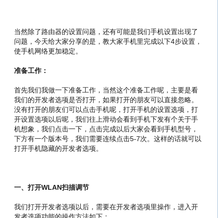
当然除了路由器的设置问题，还有可能是我们手机设置出现了
问题，今天给大家分享的是，教大家手机里完成以下4步设置，
使手机网络更加稳定。
准备工作：
首先我们我做一下准备工作，当然这个准备工作呢，主要是看
我们的开发者选项是否打开，如果打开的朋友可以直接忽略。
没有打开的朋友们可以点击手机呢，打开手机的设置选项，打
开设置选项以后呢，我们往上滑动会看到手机下发有个关于手
机想象，我们点击一下，点击完成以后大家会看到手机型号，
下方有一个版本号，我们需要连续点击5-7次。这样的话就可以
打开手机隐藏的开发者选项。
一、打开WLAN扫描调节
我们打开开发者选项以后，需要在开发者选项里操作，进入开
发者选项功能的操作方法如下：