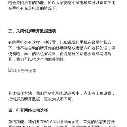
电会关闭所有的功能，所以大家把这个省电模式可以直接关闭
在手机有充足电量的情况下。
三、关闭锁屏断开数据选项
有的手机会有这样一种设置，比如说我们手机在锁屏的状态
下，他不会自动的断开你的移动网络或者是WiFi这样的话，即
使省电，而且的话也省流量，但是这样的话也会造成网络断
开，我们可以把这个功能关闭掉。
具体操作方法，我们再省电和电池选项中，点击右上角设置，
把锁屏后断开数据，更改为从不即可。
四、打开网络自动选择
第四功能，我们要在WLAN助理里面设置，首先的话需要打开