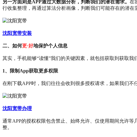
另一方面则是APP通过大数据分析，判断我们的潜在需求。
在
行收集整理，再通过算法分析画像，判断我们可能存在的潜在需
沈阳宽带安装
二、如何
更·好
地保护个人信息
其实，手机能够“读懂”我们的关键因素，就包括获取到获取我
1、限制App获取更多权限
在刚下载APP时，我们往往会收到很多授权请求，如果我们不
沈阳宽带办理
通常APP的授权权限包含禁止、始终允许、仅使用期间允许等
整。