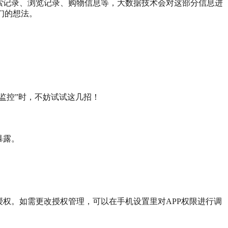
索记录、浏览记录、购物信息等，大数据技术会对这部分信息进
们的想法。
监控”时，不妨试试这几招！
暴露。
权。如需更改授权管理，可以在手机设置里对APP权限进行调