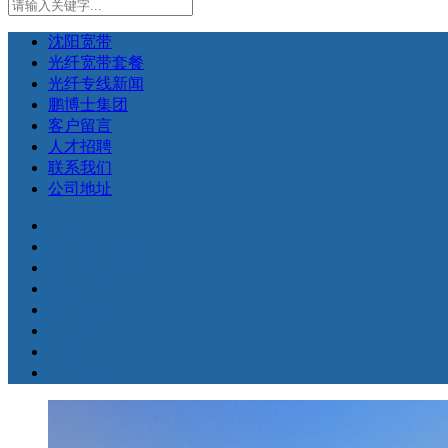
沈阳宽带
光纤宽带套餐
光纤专线新闻
鹏博士集团
客户留言
人才招聘
联系我们
公司地址
沈阳宽带
光纤宽带套餐
光纤专线新闻
鹏博士集团
客户留言
人才招聘
联系我们
公司地址