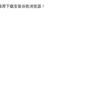
推荐下载安装谷歌浏览器！