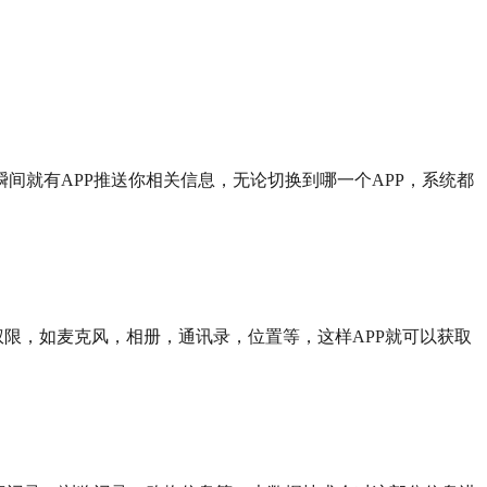
就有APP推送你相关信息，无论切换到哪一个APP，系统都
权限，如麦克风，相册，通讯录，位置等，这样APP就可以获取