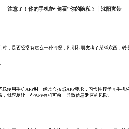
注意了！你的手机能“偷看”你的隐私？丨沈阳宽带
时，是否经常有这么一种情况，刚刚和朋友聊了某样东西，转瞬间
？
下载使用手机APP时，经常会按照APP要求，习惯性授予其手机
，就容易让一些APP有机可乘，导致信息泄露的风险。