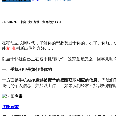
2023-01-26
来自:
沈阳宽带
浏览次数:1331
在移动互联网时代，了解你的想必莫过于你的手机了。你玩手机
能
精·准
判断出你的喜好……
以至于怀疑自己正在被手机“偷听”，这究竟是怎么一回事儿呢
一、
手机APP是如何懂你的
一方面是手机APP通过被授予的权限获取相应的信息。
当我们
我们的个人信息，并加以上传，且如果我们经常不加以甄别的话
沈阳宽带