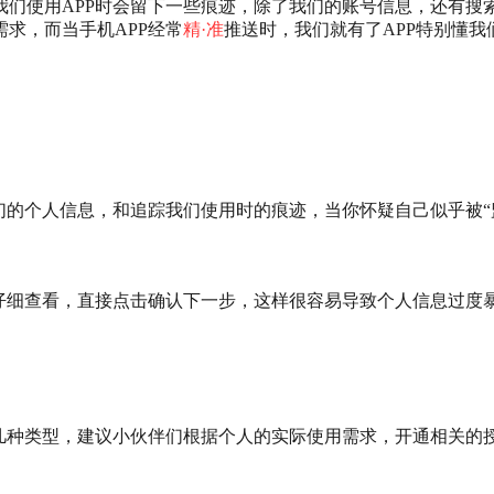
我们使用APP时会留下一些痕迹，除了我们的账号信息，还有搜
求，而当手机APP经常
精·准
推送时，我们就有了APP特别懂我
们的个人信息，和追踪我们使用时的痕迹，当你怀疑自己似乎被“
仔细查看，直接点击确认下一步，这样很容易导致个人信息过度
几种类型，建议小伙伴们根据个人的实际使用需求，开通相关的授