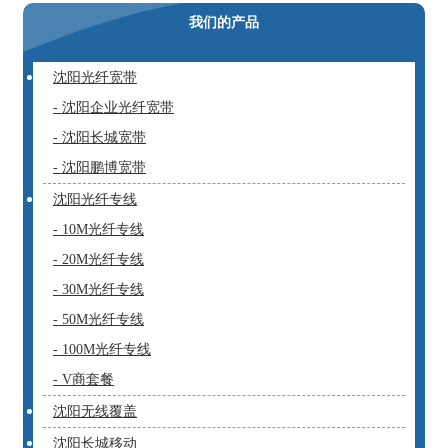
我们的产品
沈阳光纤宽带
- 沈阳企业光纤宽带
- 沈阳长城宽带
- 沈阳鹏博宽带
沈阳光纤专线
- 10M光纤专线
- 20M光纤专线
- 30M光纤专线
- 50M光纤专线
- 100M光纤专线
- V商套餐
沈阳无线覆盖
沈阳长城移动