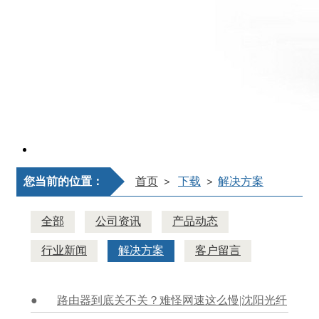
您当前的位置：
首页
下载
解决方案
>
>
全部
公司资讯
产品动态
行业新闻
解决方案
客户留言
路由器到底关不关？难怪网速这么慢|沈阳光纤